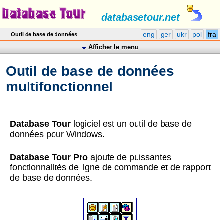
databasetour.net
eng
ger
ukr
pol
fra
Outil de base de données
Afficher le menu
Outil de base de données
multifonctionnel
Database Tour
logiciel est un outil de base de
données pour Windows.
Database Tour Pro
ajoute de puissantes
fonctionnalités de ligne de commande et de rapport
de base de données.