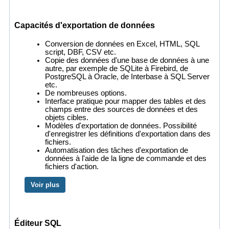
Capacités d'exportation de données
Conversion de données en Excel, HTML, SQL
script, DBF, CSV etc.
Copie des données d'une base de données à une
autre, par exemple de SQLite à Firebird, de
PostgreSQL à Oracle, de Interbase à SQL Server
etc.
De nombreuses options.
Interface pratique pour mapper des tables et des
champs entre des sources de données et des
objets cibles.
Modèles d'exportation de données. Possibilité
d'enregistrer les définitions d'exportation dans des
fichiers.
Automatisation des tâches d'exportation de
données à l'aide de la ligne de commande et des
fichiers d'action.
Voir plus
Éditeur SQL