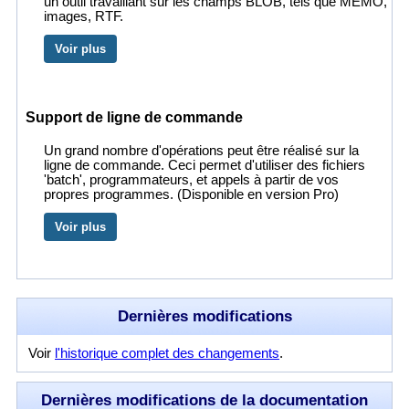
un outil travaillant sur les champs BLOB, tels que MEMO,
images, RTF.
Voir plus
Support de ligne de commande
Un grand nombre d'opérations peut être réalisé sur la
ligne de commande. Ceci permet d'utiliser des fichiers
'batch', programmateurs, et appels à partir de vos
propres programmes. (Disponible en version Pro)
Voir plus
Dernières modifications
Voir
l'historique complet des changements
.
Dernières modifications de la documentation