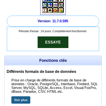
Version:
11.7.0.595
Période d'essai : 24 jours. Complètement fonctionnel.
ESSAYE
Fonctions clés
Différents formats de base de données
Prise en charge de différents formats de base de
données : Oracle, PostgreSQL, Interbase, Firebird, SQL
Server, MySQL, SQLite, Access, Excel, Visual FoxPro,
dBase, Paradox, CSV, HTML etc.
Voir plus