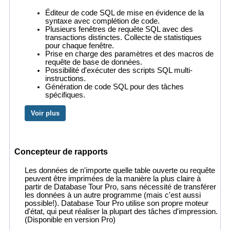
Éditeur de code SQL de mise en évidence de la
syntaxe avec complétion de code.
Plusieurs fenêtres de requête SQL avec des
transactions distinctes. Collecte de statistiques
pour chaque fenêtre.
Prise en charge des paramètres et des macros de
requête de base de données.
Possibilité d'exécuter des scripts SQL multi-
instructions.
Génération de code SQL pour des tâches
spécifiques.
Voir plus
Concepteur de rapports
Les données de n'importe quelle table ouverte ou requête
peuvent être imprimées de la manière la plus claire à
partir de Database Tour Pro, sans nécessité de transférer
les données à un autre programme (mais c'est aussi
possible!). Database Tour Pro utilise son propre moteur
d'état, qui peut réaliser la plupart des tâches d'impression.
(Disponible en version Pro)