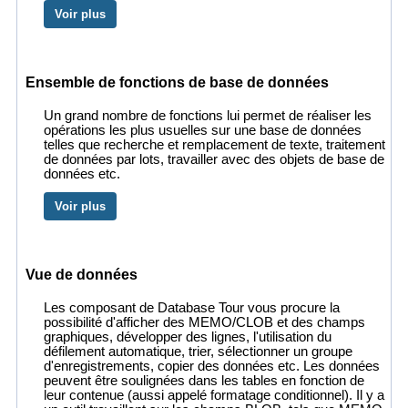
Voir plus
Ensemble de fonctions de base de données
Un grand nombre de fonctions lui permet de réaliser les
opérations les plus usuelles sur une base de données
telles que recherche et remplacement de texte, traitement
de données par lots, travailler avec des objets de base de
données etc.
Voir plus
Vue de données
Les composant de Database Tour vous procure la
possibilité d'afficher des MEMO/CLOB et des champs
graphiques, développer des lignes, l'utilisation du
défilement automatique, trier, sélectionner un groupe
d'enregistrements, copier des données etc. Les données
peuvent être soulignées dans les tables en fonction de
leur contenue (aussi appelé formatage conditionnel). Il y a